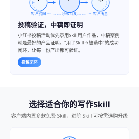
投稿验证，中稿即证明
小红书投稿活动优先录用Skill用户作品，中稿案例
就是最好的产品证明。"用了Skill→被选中"的成功
闭环，让每一份产出都可验证。
投稿闭环
选择适合你的写作Skill
客户端内置多款免费 Skill，进阶 Skill 可按需选购升级