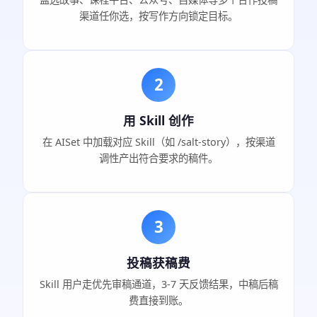
渠道任你选，按写作方向锁定目标。
2
用 Skill 创作
在 AISet 中加载对应 Skill（如 /salt-story），按渠道
调性产出符合要求的稿件。
3
投稿获稿费
Skill 用户走优先审稿通道，3-7 天反馈结果，中稿后稿
费直接到账。