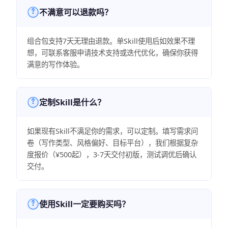
不满意可以退款吗？
组合包支持7天无理由退款。单Skill使用后如效果不理
想，可联系客服申请技术支持或迭代优化，确保你获得
满意的写作体验。
定制Skill是什么？
如果现有Skill不满足你的需求，可以定制。填写需求问
卷（写作类型、风格偏好、目标平台），我们根据复杂
度报价（¥500起），3-7天交付初版，测试调优后确认
交付。
使用Skill一定要购买吗？