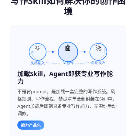
写作Skill如何解决你的创作困
境
加载Skill，Agent即获专业写作能
力
不是背prompt，是加载一套完整的写作系统。风
格规则、写作流程、禁忌清单全部封装在Skill中，
Agent加载后即刻具备专业写作能力，无需你手动
调教。
能力产品化