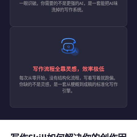
一眼识破。你需要的不是更强的AI，是一套能把AI味
洗掉的写作系统。
写作流程全靠灵感，效率极低
每次从零开始，没有结构化流程，写着写着就跑偏。
你缺的不是灵感，是一套从梗概到成稿的标准化写作
引擎。