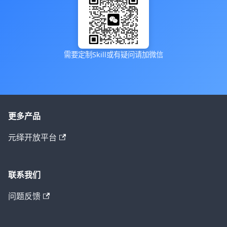
需要定制Skill或有疑问请加微信
更多产品
元绎开放平台
联系我们
问题反馈