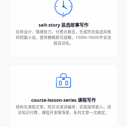
salt-story 盐选故事写作
反转设计、情绪张力、付费点悬念，生成符合盐选风格
的短篇小说。提供梗概即可成稿，13000-18000字全流
程自动化。
course-lesson-series 课程写作
结构化课程文章，知识点递进编排，实践指导嵌入。适
合知识付费、课程开发等场景，系列文章一次搞定。