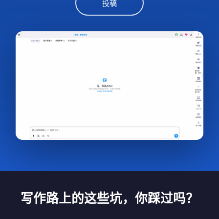
投稿
写作路上的这些坑，你踩过吗？