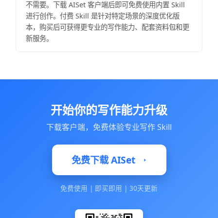
不需要。下载 AISet 客户端后即可免费使用内置 Skill
进行创作。付费 Skill 是针对特定场景的深度优化版
本，购买后可获得更专业的写作能力、配套资料包和更
新服务。
开始你的写作能力升级
下载客户端，免费体验专业写作 Skill
免费下载 AISet
免费使用
|
即买即用
|
30天更新