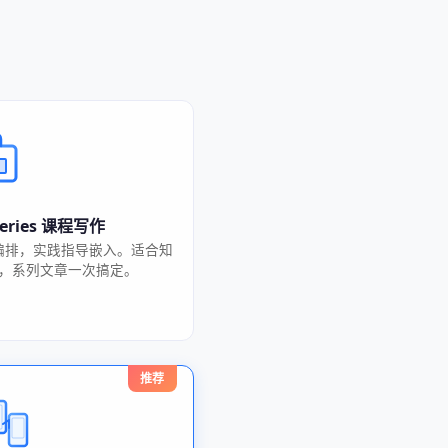
-series 课程写作
编排，实践指导嵌入。适合知
，系列文章一次搞定。
推荐