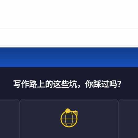
写作路上的这些坑，你踩过吗？