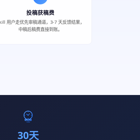
投稿获稿费
kill 用户走优先审稿通道，3-7 天反馈结果，
中稿后稿费直接到账。
30天