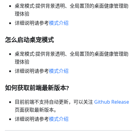
桌宠模式:提供背景透明、全局置顶的桌面健康管理助
理体验
详细说明请参考
模式介绍
怎么启动桌宠模式
桌宠模式:提供背景透明、全局置顶的桌面健康管理助
理体验
详细说明请参考
模式介绍
如何获取前端最新版本?
目前前端不支持自动更新，可以关注
Github Release
页面获取最新版本。
详细说明请参考
模式介绍