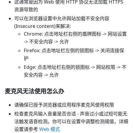
这通常是因为 Web 使用 HTTP 协议无法加载 HTTPS
资源导致的
可以在浏览器设置中允许网站加载不安全内容
(Insecure content)来解决:
Chrome: 点击地址栏右侧的盾牌图标 -> 网站设置
-> 不安全内容 -> 允许
Firefox: 点击地址栏左侧的锁图标 -> 关闭连接保
护
Edge: 点击地址栏右侧的锁图标 -> 网站权限 -> 不
安全内容 -> 允许
麦克风无法使用怎么办
请确保已授予浏览器或应用程序麦克风使用权限
检查麦克风输入音量是否合适 - 声音过小或过短可能无
法触发语音检测。你可以在设置中调整检测阈值，详细
设置请参考
Web 模式