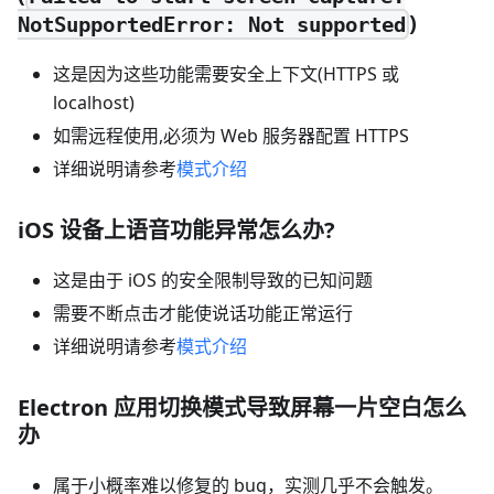
)
NotSupportedError: Not supported
这是因为这些功能需要安全上下文(HTTPS 或
localhost)
如需远程使用,必须为 Web 服务器配置 HTTPS
详细说明请参考
模式介绍
iOS 设备上语音功能异常怎么办?
这是由于 iOS 的安全限制导致的已知问题
需要不断点击才能使说话功能正常运行
详细说明请参考
模式介绍
Electron 应用切换模式导致屏幕一片空白怎么
办
属于小概率难以修复的 bug，实测几乎不会触发。