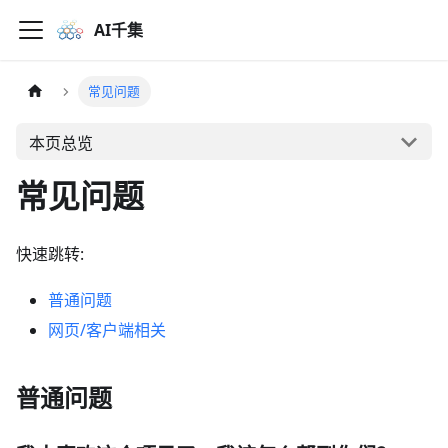
AI千集
常见问题
本页总览
常见问题
快速跳转:
普通问题
网页/客户端相关
普通问题