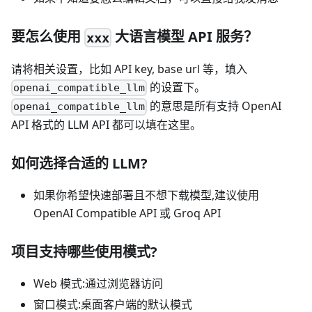
要怎么使用
大语言模型 API 服务？
xxx
请将相关设置，比如 API key, base url 等，填入
的设置下。
openai_compatible_llm
的意思是所有支持 OpenAI
openai_compatible_llm
API 格式的 LLM API 都可以填在这里。
如何选择合适的 LLM?
如果你希望快速部署且不想下载模型,建议使用
OpenAI Compatible API 或 Groq API
项目支持哪些使用模式?
Web 模式:通过浏览器访问
窗口模式:桌面客户端的默认模式