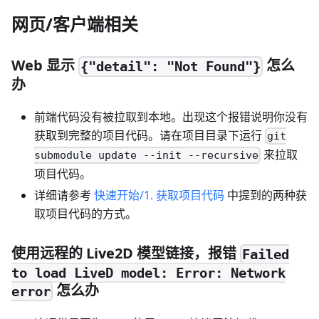
网页/客户端相关
Web 显示
怎么
{"detail": "Not Found"}
办
前端代码没有被拉取到本地。出现这个报错说明你没有
获取到完整的项目代码。请在项目目录下运行
git
来拉取
submodule update --init --recursive
项目代码。
详细请参考
快速开始/1. 获取项目代码
中提到的两种获
取项目代码的方式。
使用远程的 Live2D 模型链接，报错
Failed
to load LiveD model: Error: Network
怎么办
error