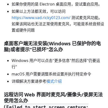
如果你使用的是 Electron 桌面应用，尝试重启应用。
如果以上方法都无效，可以访问
https://www.vad.ricky0123.com/
测试麦克风功能。
如果该网站也无法正常使用麦克风，可能是系统音频设
置或硬件问题
桌面客户端无法安装(Windows 已保护你的电
脑)或者提示"已损坏"怎么办
Windows 用户可以点击"更多信息"然后选择"仍要运
行"
macOS 用户需要调整系统设置并执行特定命令
详细解决方案请参考
模式介绍
远程访问 Web 界面时麦克风/摄像头/录屏无法
使用怎么办
(
Failed to start screen capture: