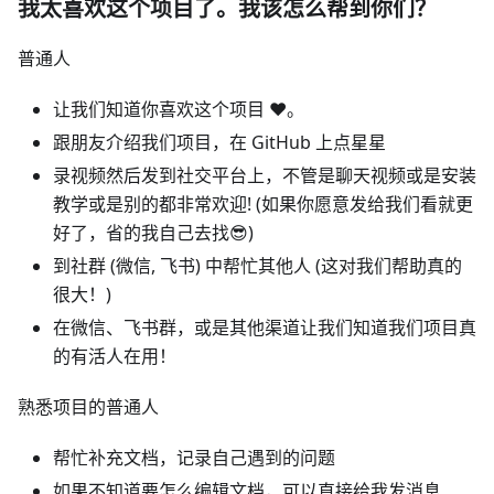
我太喜欢这个项目了。我该怎么帮到你们？
普通人
让我们知道你喜欢这个项目 ❤️。
跟朋友介绍我们项目，在 GitHub 上点星星
录视频然后发到社交平台上，不管是聊天视频或是安装
教学或是别的都非常欢迎! (如果你愿意发给我们看就更
好了，省的我自己去找😎)
到社群 (微信, 飞书) 中帮忙其他人 (这对我们帮助真的
很大！)
在微信、飞书群，或是其他渠道让我们知道我们项目真
的有活人在用！
熟悉项目的普通人
帮忙补充文档，记录自己遇到的问题
如果不知道要怎么编辑文档，可以直接给我发消息