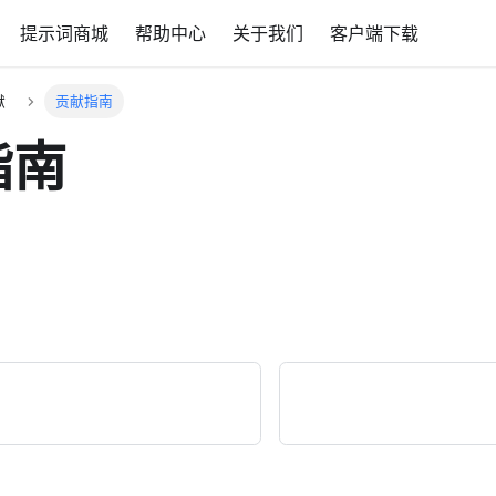
提示词商城
帮助中心
关于我们
客户端下载
献
贡献指南
指南