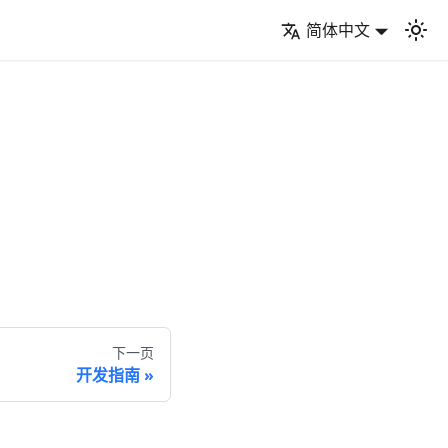
简体中文
下一页
开发指南