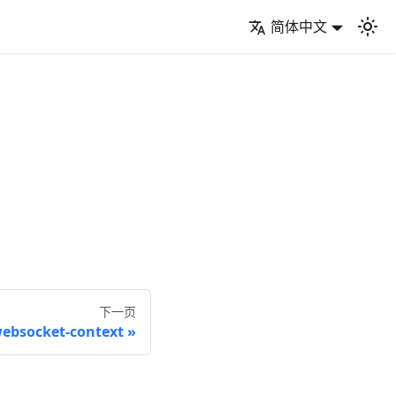
简体中文
下一页
ebsocket-context