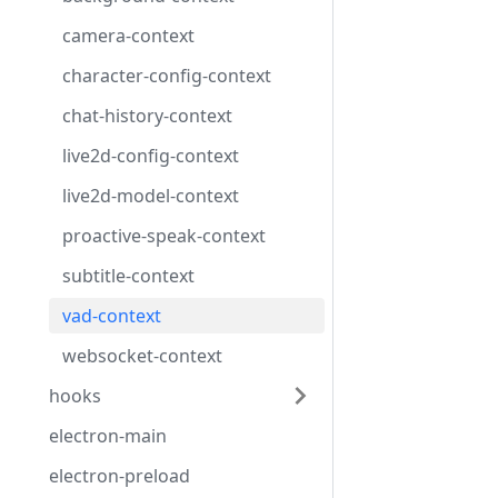
camera-context
character-config-context
chat-history-context
live2d-config-context
live2d-model-context
proactive-speak-context
subtitle-context
vad-context
websocket-context
hooks
electron-main
electron-preload