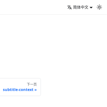
简体中文
t
下一页
subtitle-context