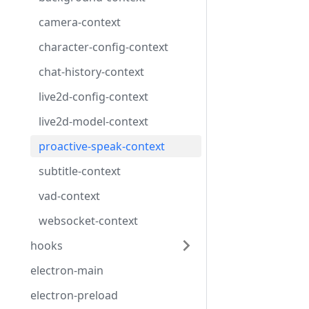
camera-context
character-config-context
chat-history-context
live2d-config-context
live2d-model-context
proactive-speak-context
subtitle-context
vad-context
websocket-context
hooks
electron-main
electron-preload