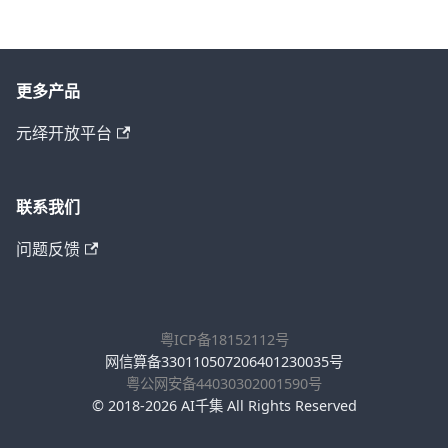
更多产品
元绎开放平台
联系我们
问题反馈
粤ICP备18152112号
网信算备330110507206401230035号
粤公网安备44030302001590号
© 2018-2026 AI千集 All Rights Reserved