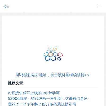
即将跳往站外地址，点击该链接继续跳转>>
推荐文章
AI直接生成可上线的Lottie动画
58000颗星，给代码画一张地图，这事有点意思
我花了一个下午翻了四万多条系统提示词