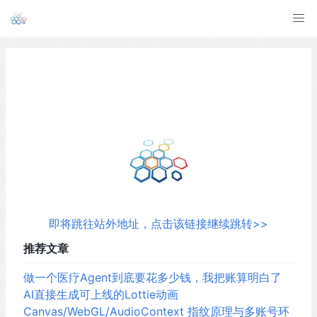
即将跳往站外地址，点击该链接继续跳转>>
推荐文章
做一个医疗Agent到底要花多少钱，我把账算明白了
AI直接生成可上线的Lottie动画
Canvas/WebGL/AudioContext 指纹原理与多账号环