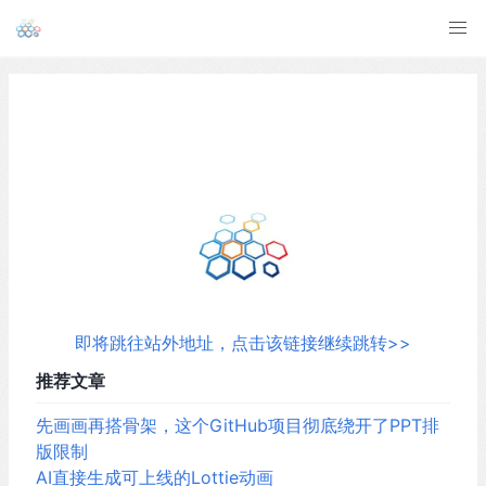
即将跳往站外地址，点击该链接继续跳转>>
推荐文章
先画画再搭骨架，这个GitHub项目彻底绕开了PPT排
版限制
AI直接生成可上线的Lottie动画