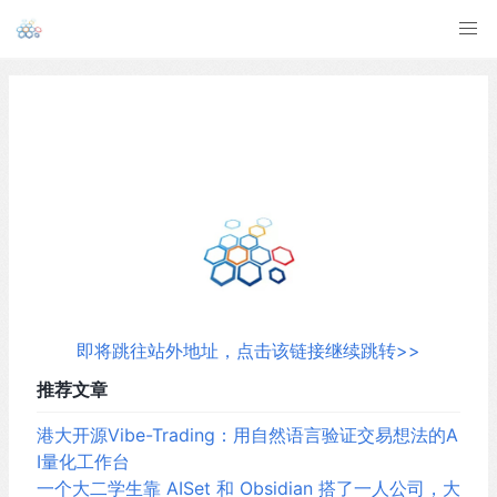
即将跳往站外地址，点击该链接继续跳转>>
推荐文章
港大开源Vibe-Trading：用自然语言验证交易想法的A
I量化工作台
一个大二学生靠 AISet 和 Obsidian 搭了一人公司，大