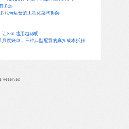
还有多远
多账号运营的工程化架构拆解
，让Skill越用越聪明
览器月度账单：三种典型配置的真实成本拆解
s Reserved