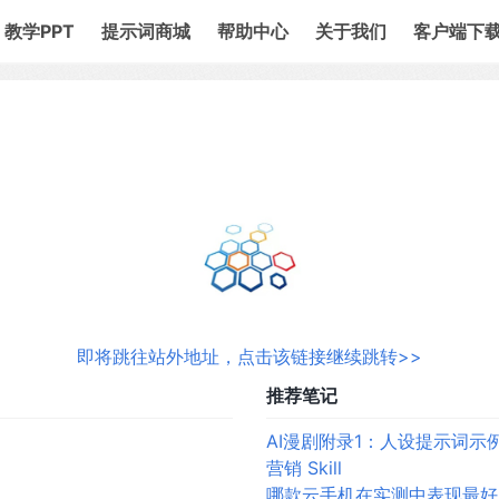
教学PPT
提示词商城
帮助中心
关于我们
客户端下
即将跳往站外地址，点击该链接继续跳转>>
推荐笔记
AI漫剧附录1：人设提示词示
营销 Skill
哪款云手机在实测中表现最好