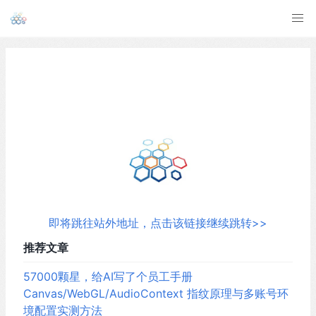
即将跳往站外地址，点击该链接继续跳转>>
推荐文章
57000颗星，给AI写了个员工手册
Canvas/WebGL/AudioContext 指纹原理与多账号环
境配置实测方法