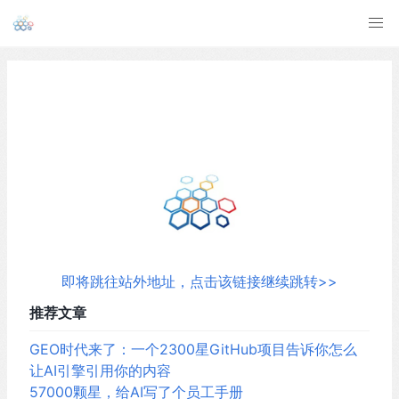
即将跳往站外地址，点击该链接继续跳转>>
推荐文章
GEO时代来了：一个2300星GitHub项目告诉你怎么
让AI引擎引用你的内容
57000颗星，给AI写了个员工手册