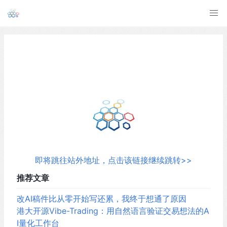
即将跳往站外地址，点击该链接继续跳转>>
推荐文章
改AI稿件比从零开始写还累，我终于想通了原因
港大开源Vibe-Trading：用自然语言验证交易想法的A
I量化工作台